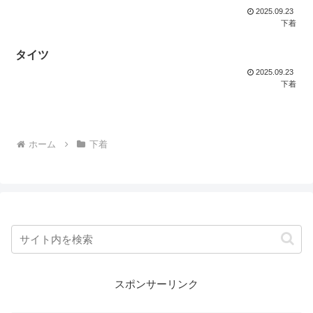
2025.09.23
下着
タイツ
2025.09.23
下着
ホーム
下着
スポンサーリンク